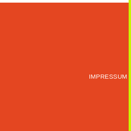
IMPRESSUM