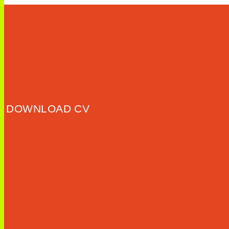
DOWNLOAD CV