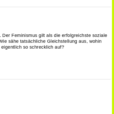
er Feminismus gilt als die erfolgreichste soziale
ie sähe tatsächliche Gleichstellung aus, wohin
eigentlich so schrecklich auf?